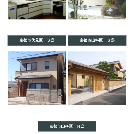
京都市伏見区 Ｓ邸
京都市山科区 Ｓ邸
京都市山科区 Ｈ邸